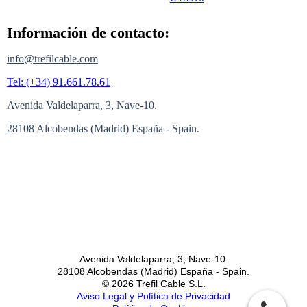
Información de contacto:
info@trefilcable.com
Tel: (+34) 91.661.78.61
Avenida Valdelaparra, 3, Nave-10.
28108 Alcobendas (Madrid) España - Spain.
Avenida Valdelaparra, 3, Nave-10.
28108 Alcobendas (Madrid) España - Spain.
© 2026 Trefil Cable S.L.
Aviso Legal y Política de Privacidad